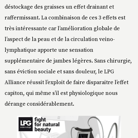
déstockage des graisses un effet drainant et
raffermissant. La combinaison de ces 3 effets est
très intéressante car l’amélioration globale de
l’aspect de la peau et de la circulation veino-
lymphatique apporte une sensation
supplémentaire de jambes légères. Sans chirurgie,
sans éviction sociale et sans douleur, le LPG
Alliance réussit l’exploit de faire disparaitre l’effet
capiton, qui même s’il est physiologique nous
dérange considérablement.