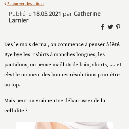
Retour vers les articles
Publié le
18.05.2021
par
Catherine
Larnier
Dès le mois de mai, on commence à penser à l’été.
Bye bye les T shirts à manches longues, les
pantalons, on pense maillots de bain, shorts, …. et
c’est le moment des bonnes résolutions pour être
au top.
Mais peut-on vraiment se débarrasser de la
cellulite ?