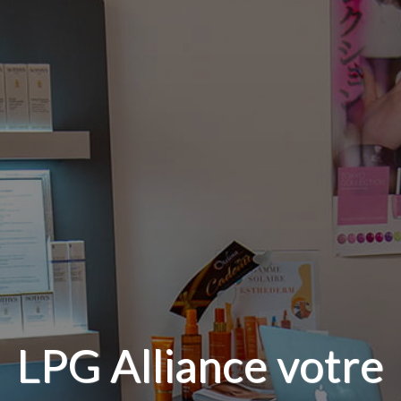
LPG Alliance votre