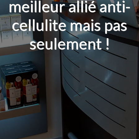
meilleur allié anti-
cellulite mais pas
seulement !