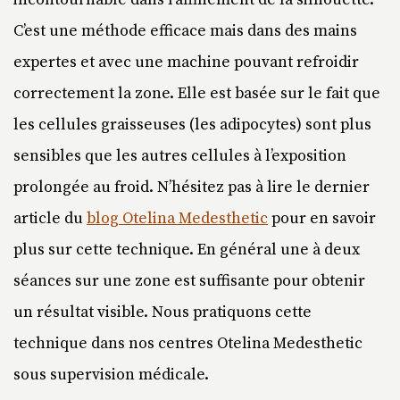
C’est une méthode efficace mais dans des mains
expertes et avec une machine pouvant refroidir
correctement la zone. Elle est basée sur le fait que
les cellules graisseuses (les adipocytes) sont plus
sensibles que les autres cellules à l’exposition
prolongée au froid. N’hésitez pas à lire le dernier
article du
blog Otelina Medesthetic
pour en savoir
plus sur cette technique. En général une à deux
séances sur une zone est suffisante pour obtenir
un résultat visible. Nous pratiquons cette
technique dans nos centres Otelina Medesthetic
sous supervision médicale.