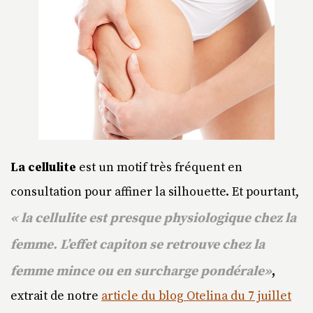
La cellulite
est un motif très fréquent en
consultation pour affiner la silhouette. Et pourtant,
« la cellulite est presque physiologique chez la
femme. L’effet capiton se retrouve chez la
femme mince ou en surcharge pondérale»
,
extrait de notre
article du blog Otelina du 7 juillet