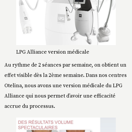
LPG Alliance version médicale
Au rythme de 2 séances par semaine, on obtient un
effet visible dès la 2
ème
semaine. Dans nos centres
Otelina, nous avons une version médicale du LPG
Alliance qui nous permet d’avoir une efficacité
accrue du processus.