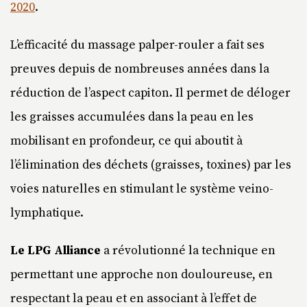
2020
.
L’efficacité du massage palper-rouler a fait ses
preuves depuis de nombreuses années dans la
réduction de l’aspect capiton. Il permet de déloger
les graisses accumulées dans la peau en les
mobilisant en profondeur, ce qui aboutit à
l’élimination des déchets (graisses, toxines) par les
voies naturelles en stimulant le système veino-
lymphatique.
Le LPG Alliance
a révolutionné la technique en
permettant une approche non douloureuse, en
respectant la peau et en associant à l’effet de