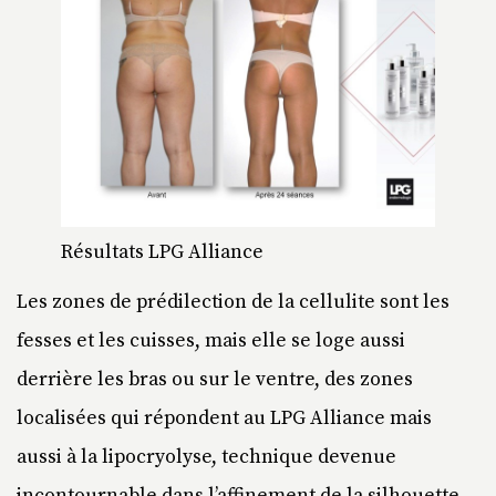
Résultats LPG Alliance
Les zones de prédilection de la cellulite sont les
fesses et les cuisses, mais elle se loge aussi
derrière les bras ou sur le ventre, des zones
localisées qui répondent au LPG Alliance mais
aussi à la lipocryolyse, technique devenue
incontournable dans l’affinement de la silhouette.