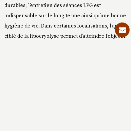
durables, l’entretien des séances LPG est
indispensable sur le long terme ainsi qu’une bonne
hygiène de vie. Dans certaines localisations, l’ajout
ciblé de la lipocryolyse permet d’atteindre l’objectif
plus rapidement.
OTELINA SWISS SPA