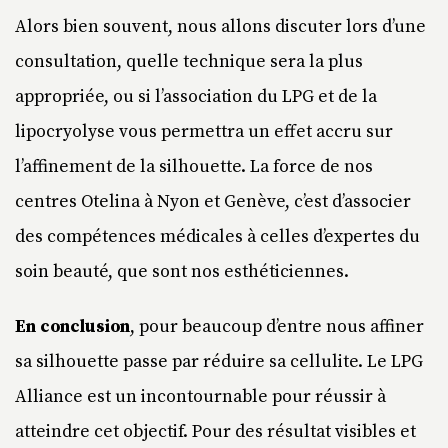
Alors bien souvent, nous allons discuter lors d’une
consultation, quelle technique sera la plus
appropriée, ou si l’association du LPG et de la
lipocryolyse vous permettra un effet accru sur
l’affinement de la silhouette. La force de nos
centres Otelina à Nyon et Genève, c’est d’associer
des compétences médicales à celles d’expertes du
soin beauté, que sont nos esthéticiennes.
En conclusion
, pour beaucoup d’entre nous affiner
sa silhouette passe par réduire sa cellulite. Le LPG
Alliance est un incontournable pour réussir à
atteindre cet objectif. Pour des résultat visibles et