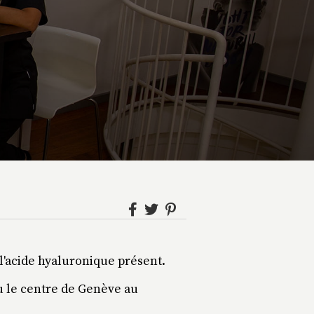
 l'acide hyaluronique présent.
u le centre de Genève au