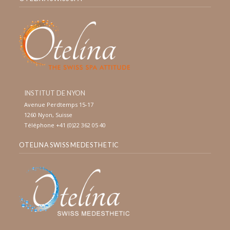
INSTITUT DE NYON
Avenue Perdtemps 15-17
1260 Nyon, Suisse
Téléphone +41 (0)22 362 05 40
OTELINA SWISS MEDESTHETIC