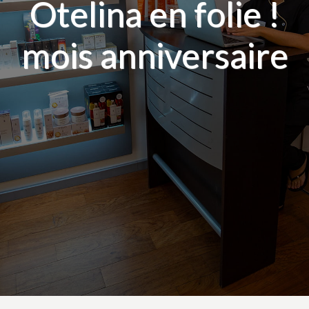
Otelina en folie !
mois anniversaire