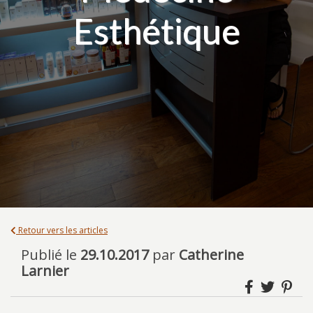
Esthétique
Retour vers les articles
Publié le
29.10.2017
par
Catherine
Larnier