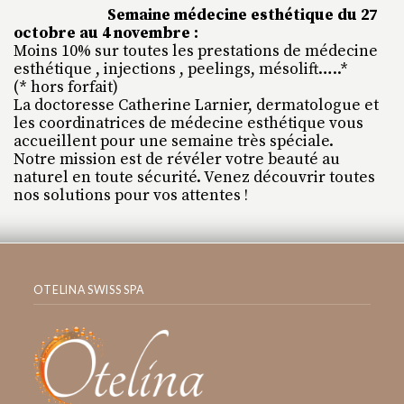
Semaine médecine esthétique du 27
octobre au 4 novembre :
Moins 10% sur toutes les prestations de médecine
esthétique , injections , peelings, mésolift…..*
(* hors forfait)
La doctoresse Catherine Larnier, dermatologue et
les coordinatrices de médecine esthétique vous
accueillent pour une semaine très spéciale.
Notre mission est de révéler votre beauté au
naturel en toute sécurité. Venez découvrir toutes
nos solutions pour vos attentes !
OTELINA SWISS SPA