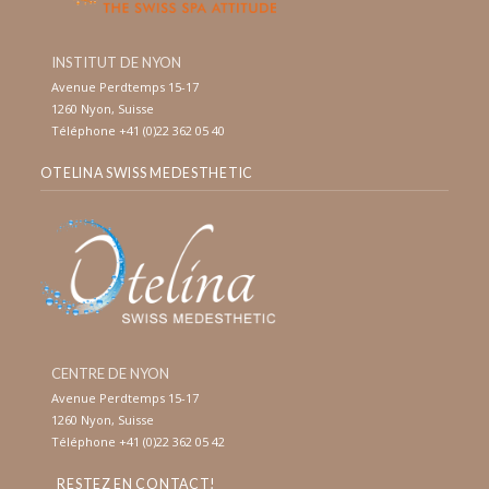
INSTITUT DE NYON
Avenue Perdtemps 15-17
1260 Nyon, Suisse
Téléphone +41 (0)22 362 05 40
OTELINA SWISS MEDESTHETIC
CENTRE DE NYON
Avenue Perdtemps 15-17
1260 Nyon, Suisse
Téléphone +41 (0)22 362 05 42
RESTEZ EN CONTACT!