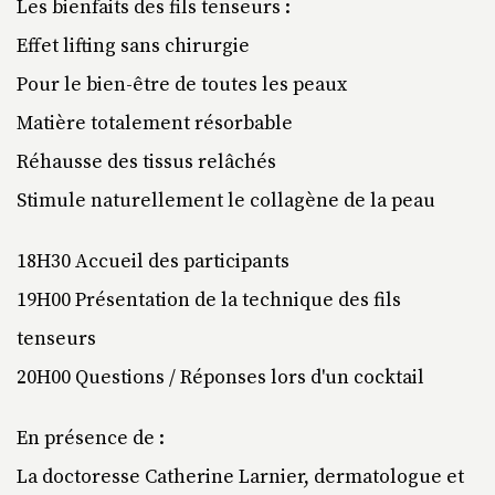
Les bienfaits des fils tenseurs :
Effet lifting sans chirurgie
Pour le bien-être de toutes les peaux
Matière totalement résorbable
Réhausse des tissus relâchés
Stimule naturellement le collagène de la peau
18H30 Accueil des participants
19H00 Présentation de la technique des fils
tenseurs
20H00 Questions / Réponses lors d'un cocktail
En présence de :
La doctoresse Catherine Larnier, dermatologue et