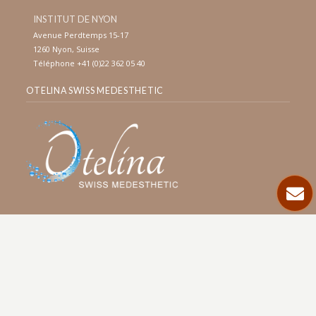
INSTITUT DE NYON
Avenue Perdtemps 15-17
1260 Nyon, Suisse
Téléphone +41 (0)22 362 05 40
OTELINA SWISS MEDESTHETIC
CENTRE DE NYON
Avenue Perdtemps 15-17
1260 Nyon, Suisse
Téléphone +41 (0)22 362 05 42
RESTEZ EN CONTACT!