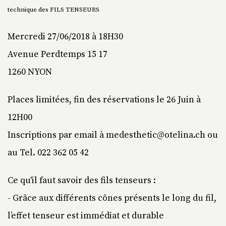
technique des FILS TENSEURS
Mercredi 27/06/2018 à 18H30
Avenue Perdtemps 15 17
1260 NYON
Places limitées, fin des réservations le 26 Juin à
12H00
Inscriptions par email à medesthetic@otelina.ch ou
au Tel. 022 362 05 42
Ce qu'il faut savoir des fils tenseurs :
- Grâce aux différents cônes présents le long du fil,
l’effet tenseur est immédiat et durable