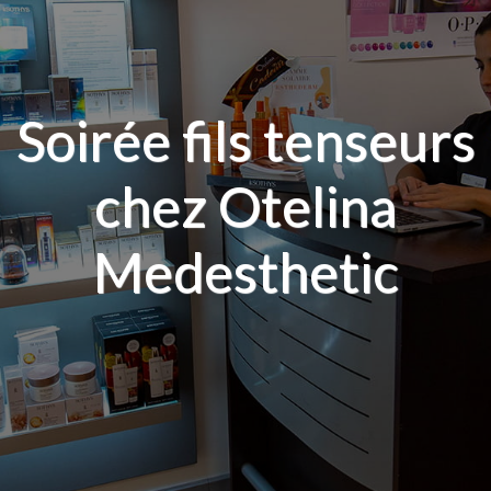
Soirée fils tenseurs
chez Otelina
Medesthetic