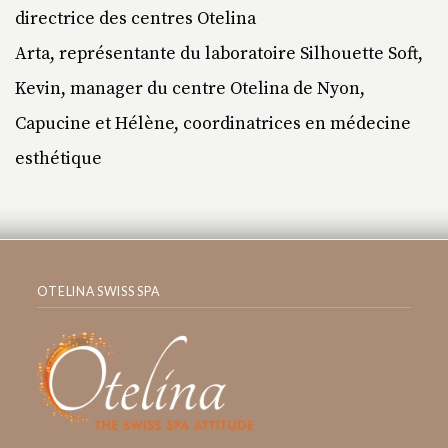
directrice des centres Otelina
Arta, représentante du laboratoire Silhouette Soft,
Kevin, manager du centre Otelina de Nyon,
Capucine et Hélène, coordinatrices en médecine
esthétique
OTELINA SWISS SPA