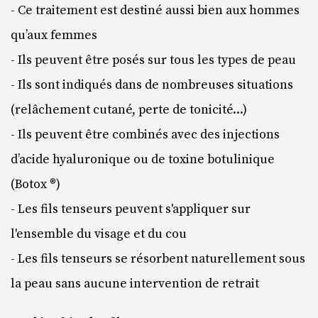
- Ce traitement est destiné aussi bien aux hommes
qu’aux femmes
- Ils peuvent être posés sur tous les types de peau
- Ils sont indiqués dans de nombreuses situations
(relâchement cutané, perte de tonicité...)
- Ils peuvent être combinés avec des injections
d’acide hyaluronique ou de toxine botulinique
(Botox ®)
- Les fils tenseurs peuvent s'appliquer sur
l'ensemble du visage et du cou
- Les fils tenseurs se résorbent naturellement sous
la peau sans aucune intervention de retrait